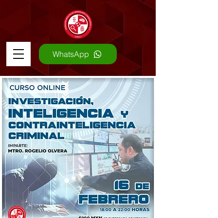
WhatsApp