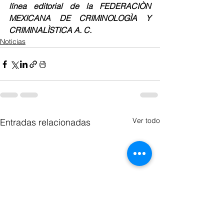
línea editorial de la FEDERACIÒN 
MEXICANA DE CRIMINOLOGÌA Y 
CRIMINALÌSTICA A. C.
Noticias
Ver todo
Entradas relacionadas