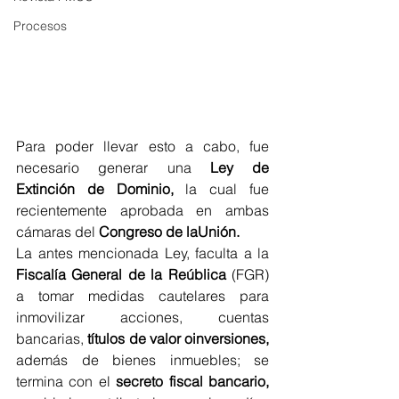
Procesos
Para poder llevar esto a cabo, fue 
necesario generar una 
Ley de 
Extinción de Dominio,
 la cual fue 
recientemente aprobada en ambas 
cámaras del 
Congreso de laUnión.
La antes mencionada Ley, faculta a la 
Fiscalía General de la Reública
 (FGR) 
a tomar medidas cautelares para 
inmovilizar acciones, cuentas 
bancarias, 
títulos de valor oinversiones,
además de bienes inmuebles; se 
termina con el 
secreto fiscal bancario,