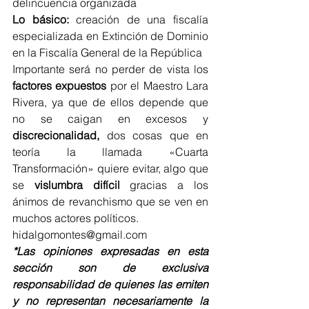
delincuencia organizada
Lo básico:
 creación de una fiscalía 
especializada en Extinción de Dominio 
en la Fiscalía General de la República
Importante será no perder de vista los 
factores expuestos
 por el Maestro Lara 
Rivera, ya que de ellos depende que 
no se caigan en excesos y 
discrecionalidad,
 dos cosas que en 
teoría la llamada «Cuarta 
Transformación» quiere evitar, algo que 
se 
vislumbra difícil
 gracias a los 
ánimos de revanchismo que se ven en 
muchos actores políticos.
hidalgomontes@gmail.com
*Las opiniones expresadas en esta 
sección son de exclusiva 
responsabilidad de quienes las emiten 
y no representan necesariamente la 