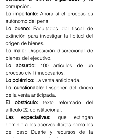
corrupción.
Lo importante:
 Ahora sí el proceso es 
autónomo del penal
Lo bueno:
 Facultades del fiscal de 
extinción para investigar la licitud del 
origen de bienes.
Lo malo:
 Disposición discrecional de 
bienes del ejecutivo.
Lo absurdo:
 100 artículos de un 
proceso civil innecesarios.
Lo polémico:
 La venta anticipada.
Lo cuestionable:
 Disponer del dinero 
de la venta anticipada.
El obstáculo:
 texto reformado del 
artículo 22 constitucional.
Las expectativas:
 que extingan 
dominio a los acervos ilícitos como los 
del caso Duarte y recursos de la 