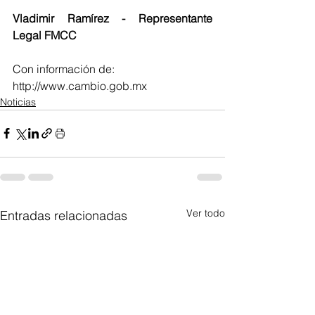
Vladimir Ramírez - Representante 
Legal FMCC
Con información de: 
http://www.cambio.gob.mx
Noticias
Ver todo
Entradas relacionadas