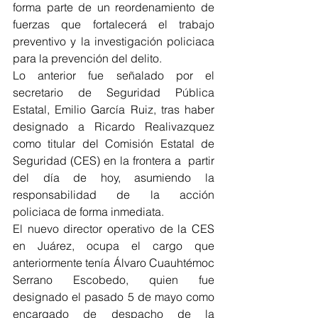
forma parte de un reordenamiento de 
fuerzas que fortalecerá el trabajo  
preventivo y la investigación policiaca 
para la prevención del delito.
Lo anterior fue señalado por el 
secretario de Seguridad Pública  
Estatal, Emilio García Ruiz, tras haber 
designado a Ricardo Realivazquez  
como titular del Comisión Estatal de 
Seguridad (CES) en la frontera a  partir 
del día de hoy, asumiendo la 
responsabilidad de la acción  
policiaca de forma inmediata.
El nuevo director operativo de la CES 
en Juárez, ocupa el cargo que  
anteriormente tenía Álvaro Cuauhtémoc 
Serrano Escobedo, quien fue  
designado el pasado 5 de mayo como 
encargado de despacho de la 