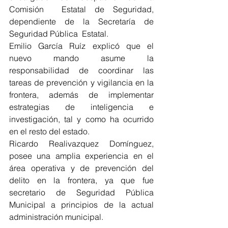
Comisión  Estatal de Seguridad, 
dependiente de la Secretaría de 
Seguridad Pública  Estatal.
Emilio García Ruíz explicó que el 
nuevo mando asume la  
responsabilidad de coordinar las 
tareas de prevención y vigilancia en la  
frontera, además de implementar 
estrategias de inteligencia e  
investigación, tal y como ha ocurrido 
en el resto del estado.
Ricardo Realivazquez Domínguez, 
posee una amplia experiencia en el  
área operativa y de prevención del 
delito en la frontera, ya que fue  
secretario de Seguridad Pública 
Municipal a principios de la actual  
administración municipal.