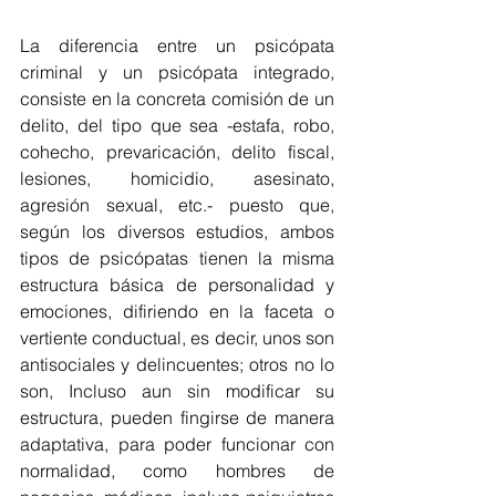
La diferencia entre un psicópata 
criminal y un psicópata integrado, 
consiste en la concreta comisión de un 
delito, del tipo que sea -estafa, robo, 
cohecho, prevaricación, delito fiscal, 
lesiones, homicidio, asesinato, 
agresión sexual, etc.- puesto que, 
según los diversos estudios, ambos 
tipos de psicópatas tienen la misma 
estructura básica de personalidad y 
emociones, difiriendo en la faceta o 
vertiente conductual, es decir, unos son 
antisociales y delincuentes; otros no lo 
son, Incluso aun sin modificar su 
estructura, pueden fingirse de manera 
adaptativa, para poder funcionar con 
normalidad, como hombres de 