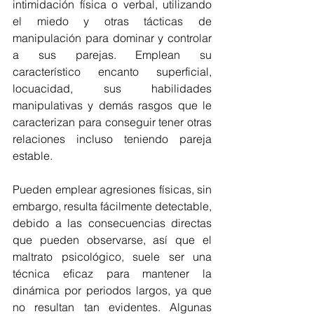
intimidación física o verbal, utilizando 
el miedo y otras tácticas de 
manipulación para dominar y controlar 
a sus parejas. Emplean su 
característico encanto superficial, 
locuacidad, sus habilidades 
manipulativas y demás rasgos que le 
caracterizan para conseguir tener otras 
relaciones incluso teniendo pareja 
estable. 
Pueden emplear agresiones físicas, sin 
embargo, resulta fácilmente detectable, 
debido a las consecuencias directas 
que pueden observarse, así que el 
maltrato psicológico, suele ser una 
técnica eficaz para mantener la 
dinámica por periodos largos, ya que 
no resultan tan evidentes. Algunas 