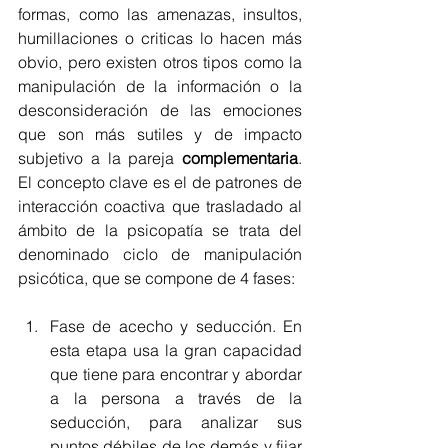
formas, como las amenazas, insultos, 
humillaciones o criticas lo hacen más 
obvio, pero existen otros tipos como la 
manipulación de la información o la 
desconsideración de las emociones 
que son más sutiles y de impacto 
subjetivo a la pareja 
complementaria
. 
El concepto clave es el de patrones de 
interacción coactiva que trasladado al 
ámbito de la psicopatía se trata del 
denominado ciclo de manipulación 
psicótica, que se compone de 4 fases:
Fase de acecho y seducción. En 
esta etapa usa la gran capacidad 
que tiene para encontrar y abordar 
a la persona a través de la 
seducción, para analizar sus 
puntos débiles de los demás y fijar 