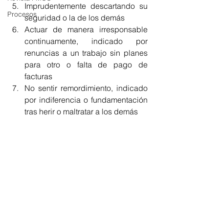
Imprudentemente descartando su 
Procesos
seguridad o la de los demás
Actuar de manera irresponsable 
continuamente, indicado por 
renuncias a un trabajo sin planes 
para otro o falta de pago de 
facturas
No sentir remordimiento, indicado 
por indiferencia o fundamentación 
tras herir o maltratar a los demás