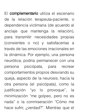
El 
complementario
 utiliza el escenario 
de la relación terapeuta-paciente, o 
dependencia victimaria (de acuerdo al 
anclaje que mantenga la relación), 
para transmitir necesidades propias 
(consientes o no) y satisfacerlas a 
través de las emociones irracionales en 
la dinámica. Por ejemplo, una persona 
neurótica, podría permanecer con una 
persona psicópata, para recrear 
comportamientos propios desviando su 
queja, aspecto de la neurosis, hacia la 
otra persona (el psicópata), como la 
justificación “yo lo provoque”, la 
minimización “me golpeo, pero no es 
nada” o la conmiseración “Cómo me 
hace sufrir, ¿verdad?”. Mientras que el 