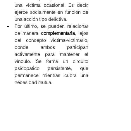
una victima ocasional. Es decir, 
ejerce socialmente en función de 
una acción tipo delictiva. 
Por último, se pueden relacionar 
de manera 
complementaria
, lejos 
del concepto victima-victimario, 
donde ambos participan 
activamente para mantener el 
vínculo. Se forma un circuito 
psicopático persistente, que 
permanece mientras cubra una 
necesidad mutua. 