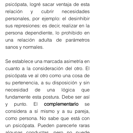
psicópata, logré sacar ventaja de esta 
relación y cubrir necesidades 
personales, por ejemplo: el desinhibir 
sus represiones: es decir, realizar en la 
persona dependiente, lo prohibido en 
una relación adulta de parámetros 
sanos y normales.
Se establece una marcada asimetría en 
cuanto a la consideración del otro. El 
psicópata ve al otro como una cosa de 
su pertenencia, a su disposición y sin 
necesidad de una lógica que 
fundamente esta postura. Debe ser así 
y punto. El 
complementario
 se 
considera a sí mismo y a su pareja, 
como persona. No sabe que está con 
un psicópata. Pueden parecerle raras 
algunas conductas, pero no puede 