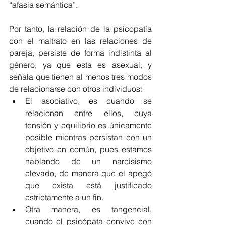
“afasia semántica”.
Por tanto, la relación de la psicopatía 
con el maltrato en las relaciones de 
pareja, persiste de forma indistinta al 
género, ya que esta es asexual, y 
señala que tienen al menos tres modos 
de relacionarse con otros individuos: 
El asociativo, es cuando se 
relacionan entre ellos, cuya 
tensión y equilibrio es únicamente 
posible mientras persistan con un 
objetivo en común, pues estamos 
hablando de un narcisismo 
elevado, de manera que el apegó 
que exista está justificado 
estrictamente a un fin. 
Otra manera, es tangencial, 
cuando el psicópata convive con 