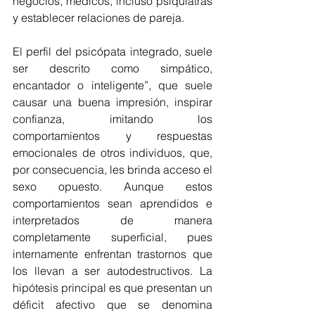
negocios, médicos, incluso psiquiatras 
y establecer relaciones de pareja.
El perfil del psicópata integrado, suele 
ser descrito como simpático, 
encantador o inteligente”, que suele 
causar una buena impresión, inspirar 
confianza, imitando los 
comportamientos y respuestas 
emocionales de otros individuos, que, 
por consecuencia, les brinda acceso el 
sexo opuesto. Aunque estos 
comportamientos sean aprendidos e 
interpretados de manera 
completamente superficial, pues 
internamente enfrentan trastornos que 
los llevan a ser autodestructivos. La 
hipótesis principal es que presentan un 
déficit afectivo que se denomina 