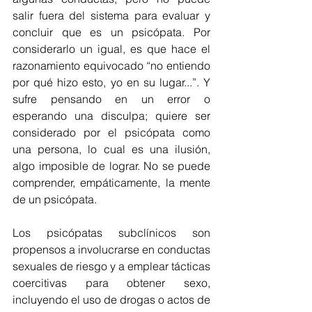
salir fuera del sistema para evaluar y 
concluir que es un psicópata. Por 
considerarlo un igual, es que hace el 
razonamiento equivocado “no entiendo 
por qué hizo esto, yo en su lugar...”. Y 
sufre pensando en un error o 
esperando una disculpa; quiere ser 
considerado por el psicópata como 
una persona, lo cual es una ilusión, 
algo imposible de lograr. No se puede 
comprender, empáticamente, la mente 
de un psicópata.
Los psicópatas subclínicos son 
propensos a involucrarse en conductas 
sexuales de riesgo y a emplear tácticas 
coercitivas para obtener sexo, 
incluyendo el uso de drogas o actos de 