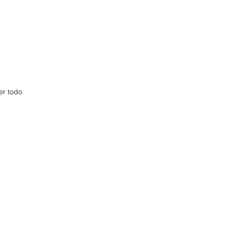
er todo