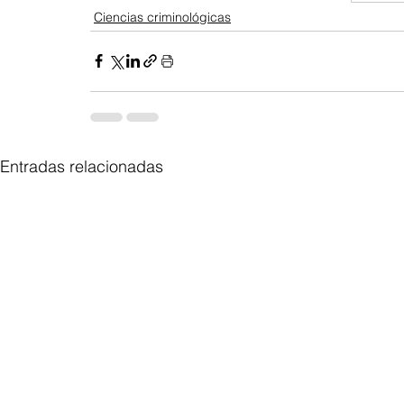
Ciencias criminológicas
Entradas relacionadas