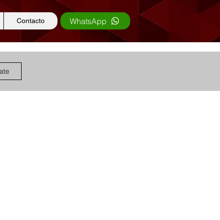
WhatsApp
Contacto
rate