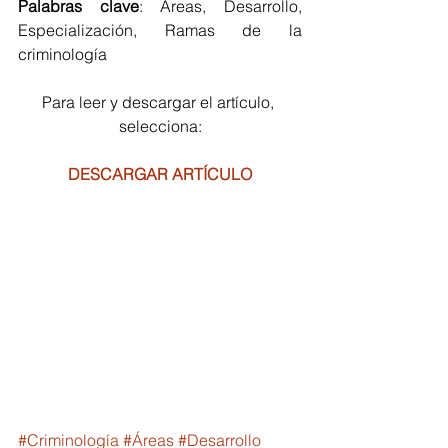
Palabras clave
: Áreas, Desarrollo, 
Especialización, Ramas de la 
criminología
Para leer y descargar el artículo, 
selecciona:
DESCARGAR ARTÍCULO
#Criminología
#Áreas
#Desarrollo