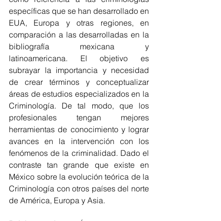
específicas que se han desarrollado en 
EUA, Europa y otras regiones, en 
comparación a las desarrolladas en la 
bibliografía mexicana y 
latinoamericana. El objetivo es 
subrayar la importancia y necesidad 
de crear términos y conceptualizar 
áreas de estudios especializados en la 
Criminología. De tal modo, que los 
profesionales tengan mejores 
herramientas de conocimiento y lograr 
avances en la intervención con los 
fenómenos de la criminalidad. Dado el 
contraste tan grande que existe en 
México sobre la evolución teórica de la 
Criminología con otros países del norte 
de América, Europa y Asia. 