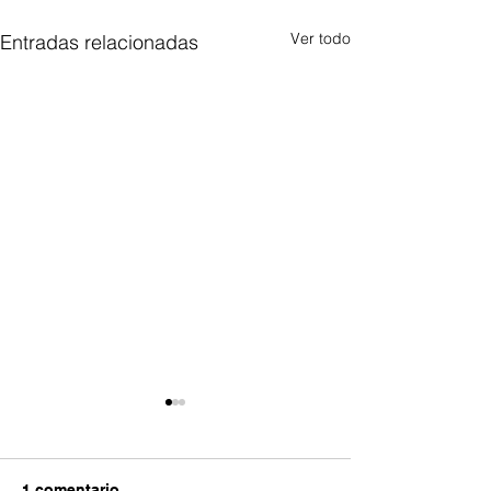
Ver todo
Entradas relacionadas
1 comentario