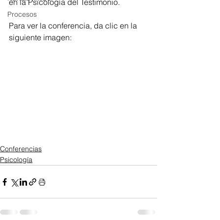
en la Psicología del Testimonio.
Procesos
Para ver la conferencia, da clic en la 
siguiente imagen:
Conferencias
Psicología