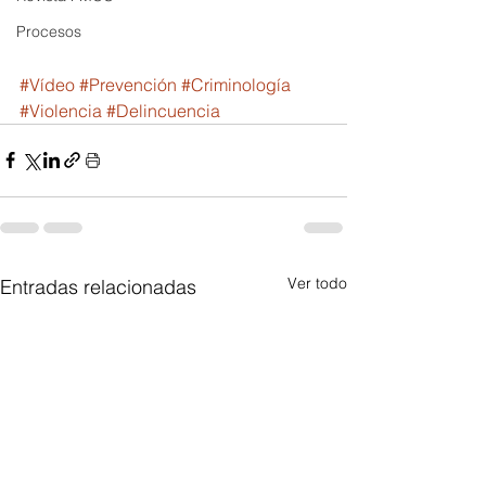
Procesos
#Vídeo
#Prevención
#Criminología
#Violencia
#Delincuencia
Ver todo
Entradas relacionadas