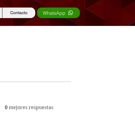
WhatsApp
Contacto
0
mejores respuestas