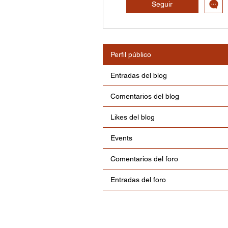
Seguir
Perfil público
Entradas del blog
Comentarios del blog
Likes del blog
Events
Comentarios del foro
Entradas del foro