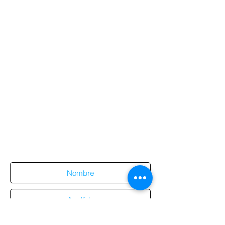
Suscríbete al sitio