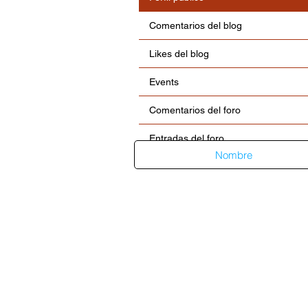
Comentarios del blog
Likes del blog
Events
Comentarios del foro
Entradas del foro