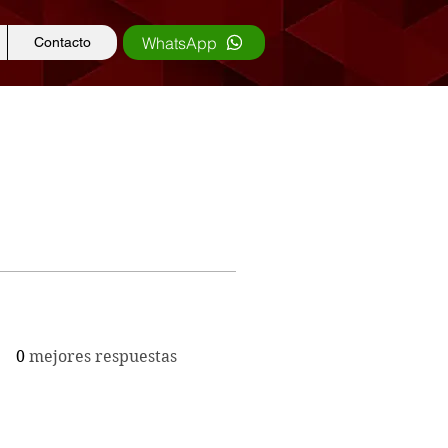
WhatsApp
Contacto
0
mejores respuestas