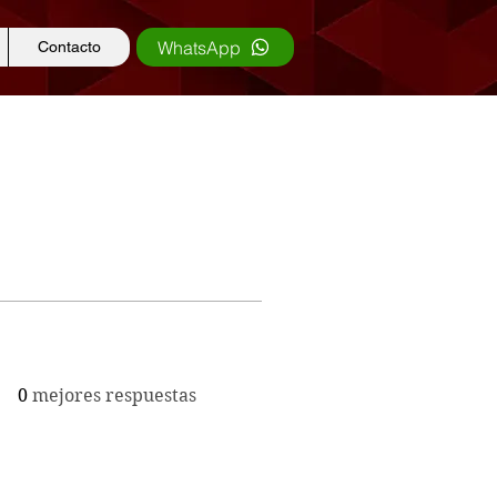
WhatsApp
Contacto
0
mejores respuestas