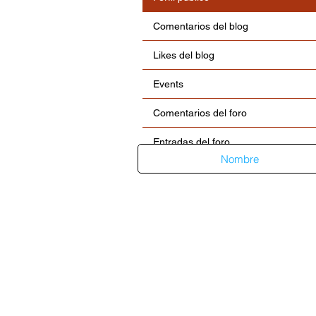
Comentarios del blog
Likes del blog
Events
Comentarios del foro
Entradas del foro