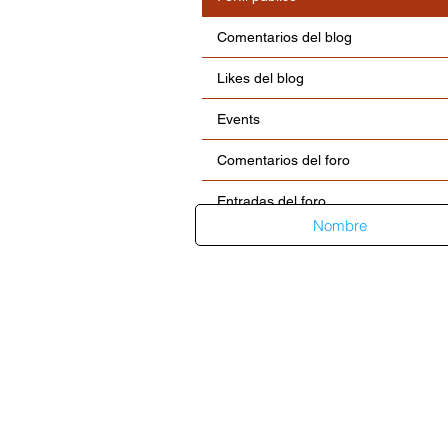
Comentarios del blog
Likes del blog
Events
Comentarios del foro
Entradas del foro