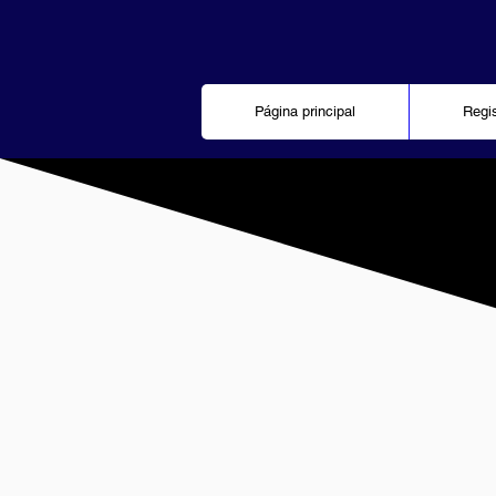
Página principal
Regi