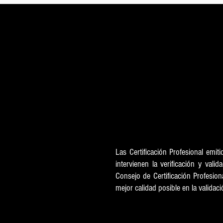
Interv
Las Certificación Profesional emit
intervienen la verificación y vali
Consejo de Certificación Profesio
mejor calidad posible en la valida