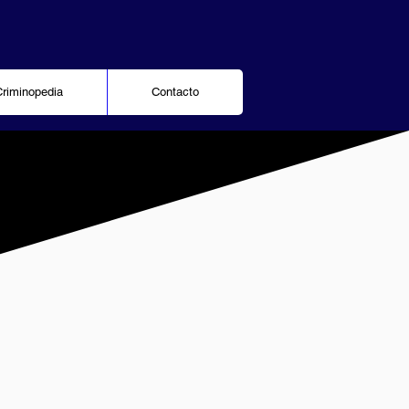
Criminopedia
Contacto