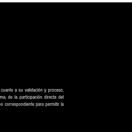
ones
n cuanto a su validación y proceso,
ma, de la participación directa del
o correspondiente para permitir la