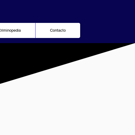
Criminopedia
Contacto