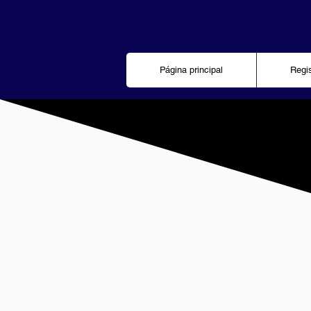
Página principal
Regi