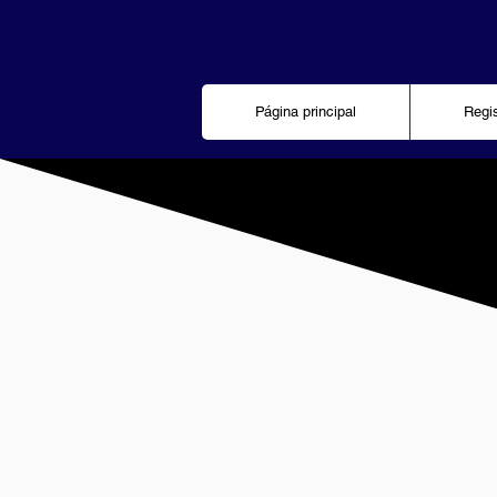
Página principal
Regi