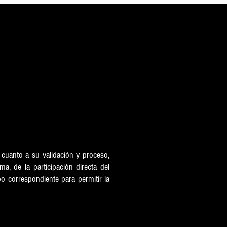
n cuanto a su validación y proceso,
ma, de la participación directa del
o correspondiente para permitir la