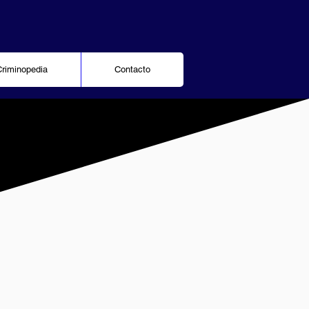
Criminopedia
Contacto