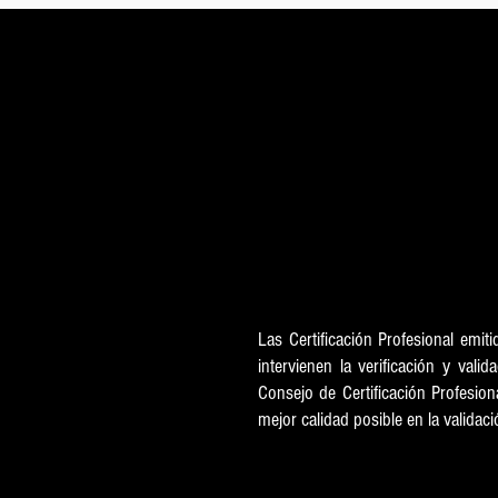
Las Certificación Profesional emit
intervienen la verificación y vali
Consejo de Certificación Profesio
mejor calidad posible en la valida