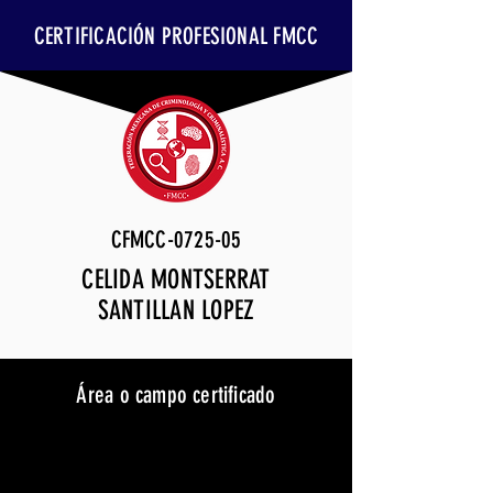
CERTIFICACIÓN PROFESIONAL FMCC
CFMCC-0725-05
CELIDA MONTSERRAT
SANTILLAN LOPEZ
Área o campo certificado
Veterinaria Forense