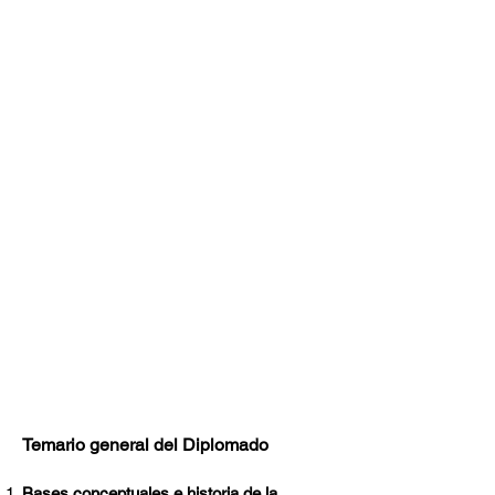
Temario general del Diplomado
Bases conceptuales e historia de la