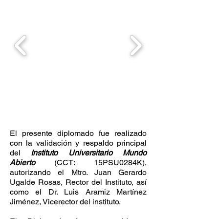
El presente diplomado fue realizado
con la validación y respaldo principal
del
Instituto Universitario Mundo
Abierto
(CCT: 15PSU0284K),
autorizando el Mtro. Juan Gerardo
Ugalde Rosas, Rector del Instituto, así
como el Dr. Luis Aramiz Martínez
Jiménez, Vicerector del instituto.