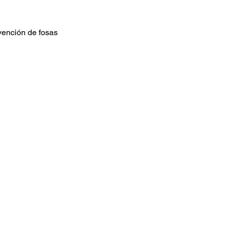
ención de fosas 