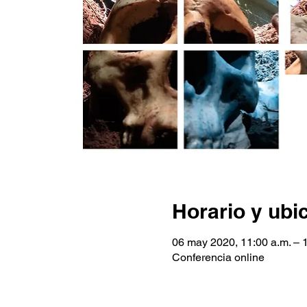
Horario y ubi
06 may 2020, 11:00 a.m. – 
Conferencia online