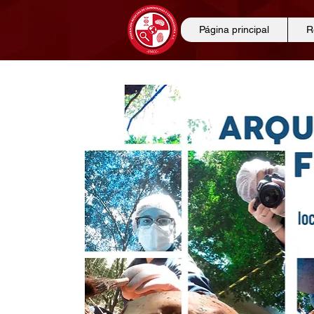
Página principal
R