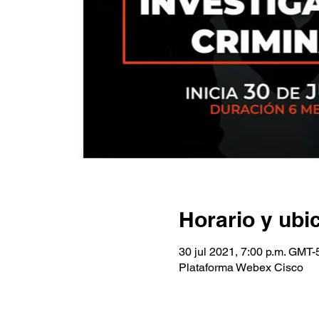
Horario y ubi
30 jul 2021, 7:00 p.m. GMT-
Plataforma Webex Cisco