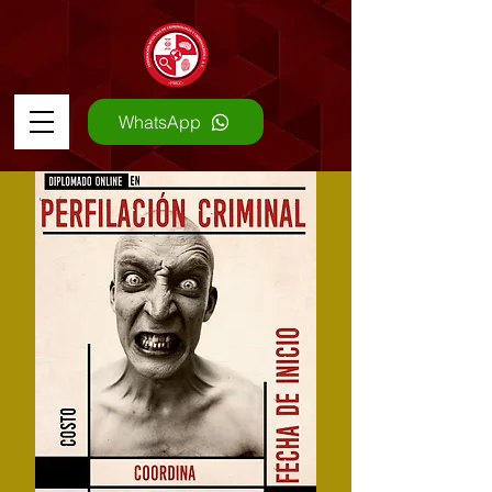
WhatsApp