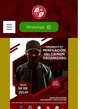
WhatsApp