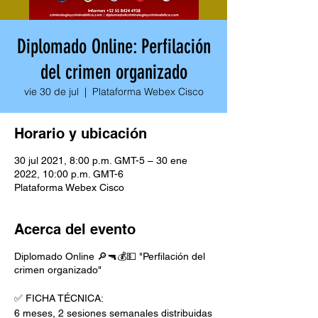
Diplomado Online: Perfilación
del crimen organizado
vie 30 de jul
  |  
Plataforma Webex Cisco
Horario y ubicación
30 jul 2021, 8:00 p.m. GMT-5 – 30 ene
2022, 10:00 p.m. GMT-6
Plataforma Webex Cisco
Acerca del evento
Diplomado Online 🔎🔫💰💵 "Perfilación del
crimen organizado"
✅ FICHA TÉCNICA:
6 meses, 2 sesiones semanales distribuidas