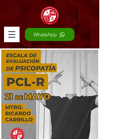
WhatsApp