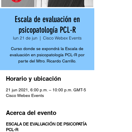
Escala de evaluación en
psicopatología PCL-R
lun 21 de jun
  |  
Cisco Webex Events
Curso donde se expondrá la Escala de
evaluación en psicopatología PCL-R por
parte del Mtro. Ricardo Carrillo.
Horario y ubicación
21 jun 2021, 6:00 p.m. – 10:00 p.m. GMT-5
Cisco Webex Events
Acerca del evento
ESCALA DE EVALUACIÓN DE PSICOPATÍA
PCL-R