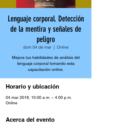
Lenguaje corporal. Detección
de la mentira y señales de
peligro
dom 04 de mar
  |  
Online
Mejora tus habilidades de análisis del
lenguaje corporal tomando esta
capacitación online.
Horario y ubicación
04 mar 2018, 10:00 a.m. – 4:00 p.m.
Online
Acerca del evento