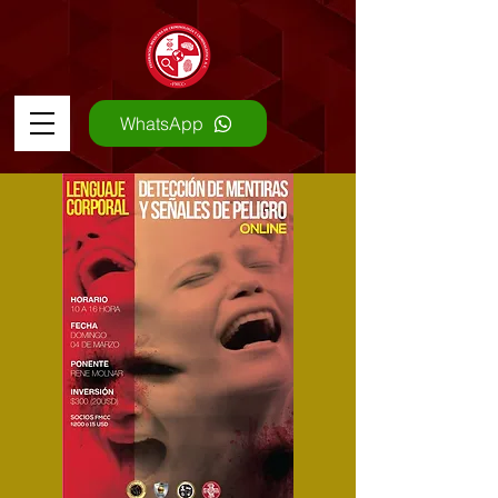
WhatsApp