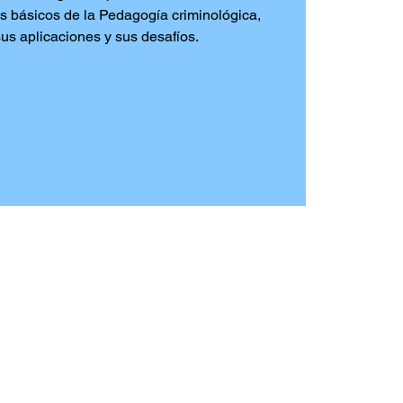
s básicos de la Pedagogía criminológica,
us aplicaciones y sus desafíos.