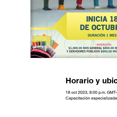
Horario y ubi
18 oct 2023, 8:00 p.m. GMT-
Capacitación especializada