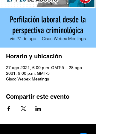
Perfilación laboral desde la
perspectiva criminológica
vie 27 de ago
  |  
Cisco Webex Meetings
Horario y ubicación
27 ago 2021, 6:00 p.m. GMT-5 – 28 ago
2021, 9:00 p.m. GMT-5
Cisco Webex Meetings
Compartir este evento