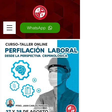
WhatsApp