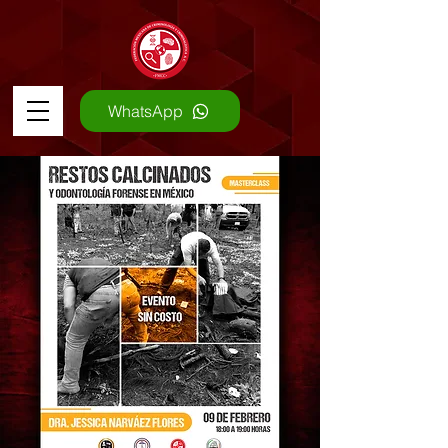
WhatsApp