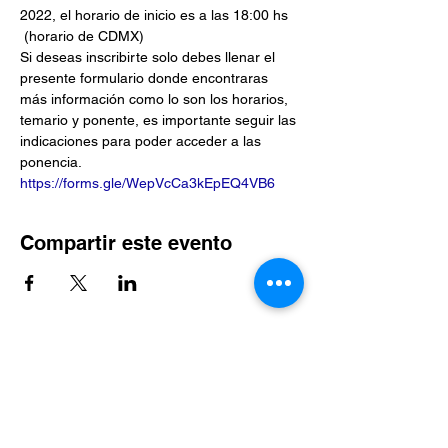
2022, el horario de inicio es a las 18:00 hs 
 (horario de CDMX)
Si deseas inscribirte solo debes llenar el 
presente formulario donde encontraras 
más información como lo son los horarios, 
temario y ponente, es importante seguir las 
indicaciones para poder acceder a las 
ponencia. 
https://forms.gle/WepVcCa3kEpEQ4VB6
Compartir este evento
Suscríbete al sitio