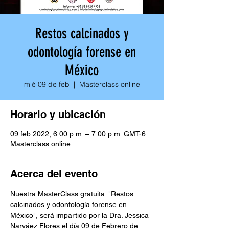
Restos calcinados y
odontología forense en
México
mié 09 de feb
  |  
Masterclass online
Horario y ubicación
09 feb 2022, 6:00 p.m. – 7:00 p.m. GMT-6
Masterclass online
Acerca del evento
Nuestra MasterClass gratuita: "Restos 
calcinados y odontología forense en 
México", será impartido por la Dra. Jessica 
Narváez Flores el día 09 de Febrero de 