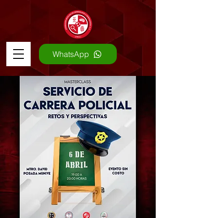
WhatsApp