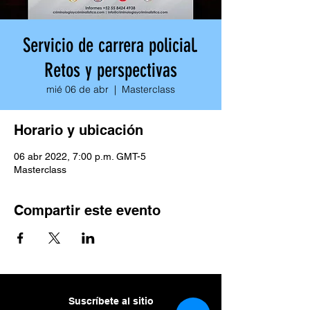
Servicio de carrera policial.
Retos y perspectivas
mié 06 de abr
  |  
Masterclass
Horario y ubicación
06 abr 2022, 7:00 p.m. GMT-5
Masterclass
Compartir este evento
Suscríbete al sitio