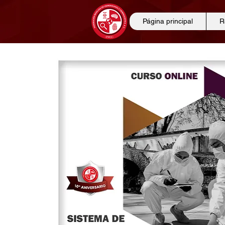
Página principal
R