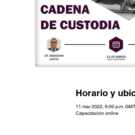
Horario y ubi
11 mar 2022, 6:00 p.m. GMT
Capacitación online