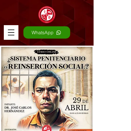
WhatsApp