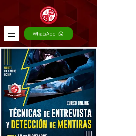
WhatsApp