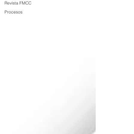
Revista FMCC
Procesos