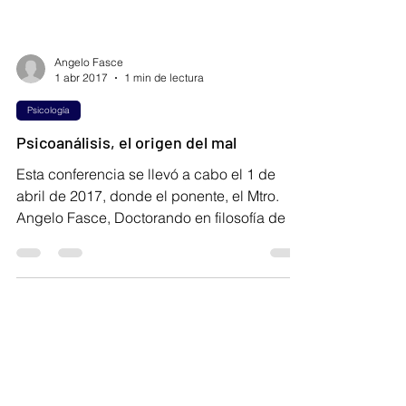
Angelo Fasce
1 abr 2017
1 min de lectura
Psicología
Psicoanálisis, el origen del mal
Esta conferencia se llevó a cabo el 1 de
abril de 2017, donde el ponente, el Mtro.
Angelo Fasce, Doctorando en filosofía de la
ciencia y...