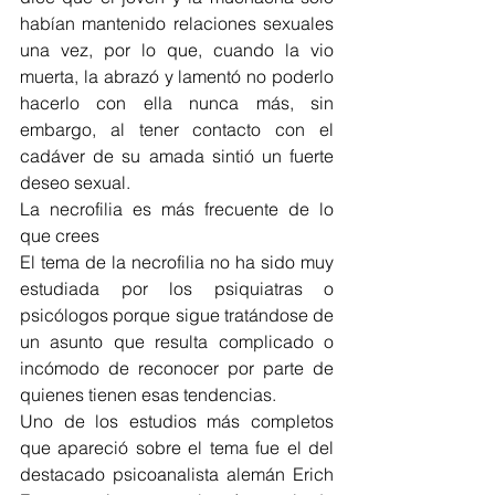
habían mantenido relaciones sexuales 
una vez, por lo que, cuando la vio 
muerta, la abrazó y lamentó no poderlo 
hacerlo con ella nunca más, sin 
embargo, al tener contacto con el 
cadáver de su amada sintió un fuerte 
deseo sexual.
La necrofilia es más frecuente de lo 
que crees
El tema de la necrofilia no ha sido muy 
estudiada por los psiquiatras o 
psicólogos porque sigue tratándose de 
un asunto que resulta complicado o 
incómodo de reconocer por parte de 
quienes tienen esas tendencias.
Uno de los estudios más completos 
que apareció sobre el tema fue el del 
destacado psicoanalista alemán Erich 