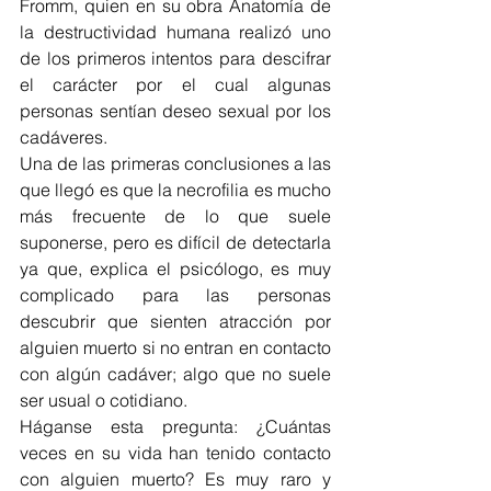
Fromm, quien en su obra Anatomía de 
la destructividad humana realizó uno 
de los primeros intentos para descifrar 
el carácter por el cual algunas 
personas sentían deseo sexual por los 
cadáveres.
Una de las primeras conclusiones a las 
que llegó es que la necrofilia es mucho 
más frecuente de lo que suele 
suponerse, pero es difícil de detectarla 
ya que, explica el psicólogo, es muy 
complicado para las personas 
descubrir que sienten atracción por 
alguien muerto si no entran en contacto 
con algún cadáver; algo que no suele 
ser usual o cotidiano.
Háganse esta pregunta: ¿Cuántas 
veces en su vida han tenido contacto 
con alguien muerto? Es muy raro y 