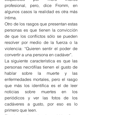
profesional, pero, dice Fromm, en 
algunos casos la realidad es otra más 
íntima.
Otro de los rasgos que presentan estas 
personas es que tienen la convicción 
de que los conflictos sólo se pueden 
resolver por medio de la fuerza o la 
violencia: “Quieren sentir el poder de 
convertir a una persona en cadáver”.
La siguiente característica es que las 
personas necrófilas tienen el gusto de 
hablar sobre la muerte y las 
enfermedades mortales, pero el rasgo 
que más los identifica es el de leer 
noticias sobre muertes en los 
periódicos y ver las fotos de los 
cadáveres a gusto, por eso es lo 
primero que leen.