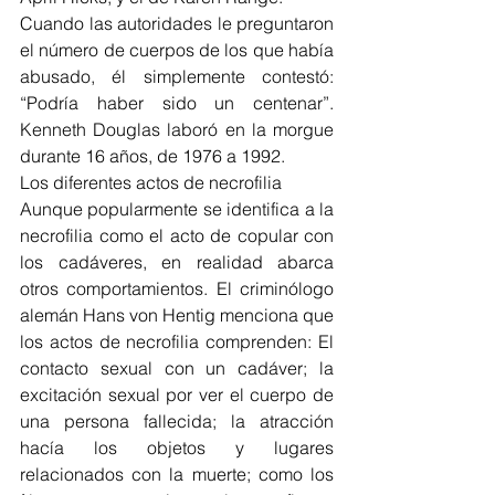
Cuando las autoridades le preguntaron 
el número de cuerpos de los que había 
abusado, él simplemente contestó: 
“Podría haber sido un centenar”. 
Kenneth Douglas laboró en la morgue 
durante 16 años, de 1976 a 1992.
Los diferentes actos de necrofilia
Aunque popularmente se identifica a la 
necrofilia como el acto de copular con 
los cadáveres, en realidad abarca 
otros comportamientos. El criminólogo 
alemán Hans von Hentig menciona que 
los actos de necrofilia comprenden: El 
contacto sexual con un cadáver; la 
excitación sexual por ver el cuerpo de 
una persona fallecida; la atracción 
hacía los objetos y lugares 
relacionados con la muerte; como los 