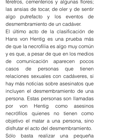
féretros, cementerios y algunas flores; 
las ansias de tocar, de oler y de sentir 
algo putrefacto y los eventos de 
desmembramiento de un cadáver.
El último acto de la clasificación de 
Hans von Hentig es una prueba más 
de que la necrofilia es algo muy común 
y es que, a pesar de que en los medios 
de comunicación aparecen pocos 
casos de personas que tienen 
relaciones sexuales con cadáveres, si 
hay más noticias sobre asesinatos que 
incluyen el desmembramiento de una 
persona. Estas personas son llamadas 
por von Hentig como asesinos 
necrófilos quienes no tienen como 
objetivo el matar a una persona, sino 
disfrutar el acto del desmembramiento.
Sólo basta realizar una pequeña 