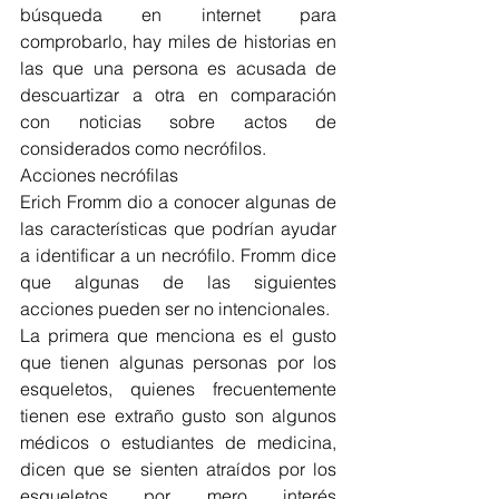
búsqueda en internet para 
comprobarlo, hay miles de historias en 
las que una persona es acusada de 
descuartizar a otra en comparación 
con noticias sobre actos de 
considerados como necrófilos.
Acciones necrófilas
Erich Fromm dio a conocer algunas de 
las características que podrían ayudar 
a identificar a un necrófilo. Fromm dice 
que algunas de las siguientes 
acciones pueden ser no intencionales.
La primera que menciona es el gusto 
que tienen algunas personas por los 
esqueletos, quienes frecuentemente 
tienen ese extraño gusto son algunos 
médicos o estudiantes de medicina, 
dicen que se sienten atraídos por los 
esqueletos por mero interés 