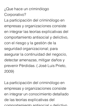
¿Que hace un criminólogo 
Corporativo?
La participación del criminólogo en 
empresas y organizaciones consiste 
en integrar las teorías explicativas del 
comportamiento antisocial y delictivo, 
con el riesgo y la gestión de la 
seguridad organizacional; para 
asegurar la continuidad del negocio, 
detectar amenazas, mitigar daños y 
prevenir Pérdidas. ( José Luis Prieto, 
2009)
La participación del criminólogo en 
empresas y organizaciones consiste 
en integrar un conocimiento detallado 
de las teorías explicativas del 
comportamiento antisocial y delictivo 