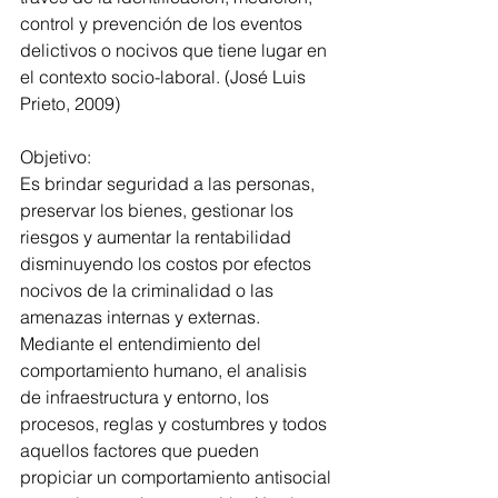
control y prevención de los eventos 
delictivos o nocivos que tiene lugar en 
el contexto socio-laboral. (José Luis 
Prieto, 2009)
Objetivo:
Es brindar seguridad a las personas, 
preservar los bienes, gestionar los 
riesgos y aumentar la rentabilidad 
disminuyendo los costos por efectos 
nocivos de la criminalidad o las 
amenazas internas y externas. 
Mediante el entendimiento del 
comportamiento humano, el analisis 
de infraestructura y entorno, los 
procesos, reglas y costumbres y todos 
aquellos factores que pueden 
propiciar un comportamiento antisocial 