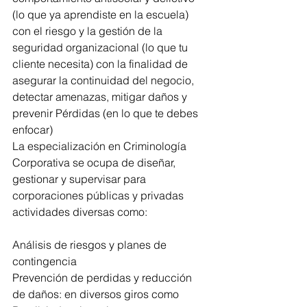
(lo que ya aprendiste en la escuela) 
con el riesgo y la gestión de la 
seguridad organizacional (lo que tu 
cliente necesita) con la finalidad de 
asegurar la continuidad del negocio, 
detectar amenazas, mitigar daños y 
prevenir Pérdidas (en lo que te debes 
enfocar)
La especialización en Criminología 
Corporativa se ocupa de diseñar, 
gestionar y supervisar para 
corporaciones públicas y privadas 
actividades diversas como:
Análisis de riesgos y planes de 
contingencia
Prevención de perdidas y reducción 
de daños: en diversos giros como 