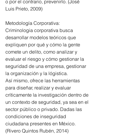
o por el contrario, prevenirlo. (José 
Luis Prieto, 2009)
Metodología Corporativa:
Criminologia corporativa busca 
desarrollar modelos teóricos que 
expliquen por qué y cómo la gente 
comete un delito, como analizar y 
evaluar el riesgo y cómo gestionar la 
seguridad de una empresa, gestionar 
la organización y la lógistica.
Así mismo, ofrece las herramientas 
para diseñar, realizar y evaluar 
críticamente la investigación dentro de 
un contexto de seguridad, ya sea en el 
sector público o privado. Dadas las 
condiciones de inseguridad 
ciudadana presentes en México. 
(Rivero Quintos Rubén, 2014)