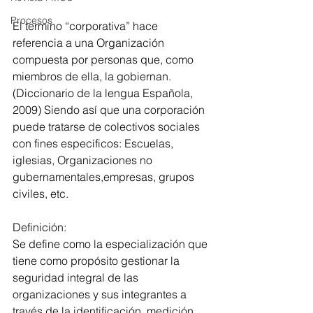
Procesos
El termino “corporativa” hace 
referencia a una Organización 
compuesta por personas que, como 
miembros de ella, la gobiernan.
(Diccionario de la lengua Española, 
2009) Siendo así que una corporación 
puede tratarse de colectivos sociales 
con fines específicos: Escuelas, 
iglesias, Organizaciones no 
gubernamentales,empresas, grupos 
civiles, etc.
Definición:
Se define como la especialización que 
tiene como propósito gestionar la 
seguridad integral de las 
organizaciones y sus integrantes a 
través de la identificación, medición, 