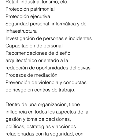
Retail, industria, turismo, etc.
Protección patrimonial
Protección ejecutiva
Seguridad personal, informática y de 
infraestructura
Investigación de personas e incidentes
Capacitación de personal
Recomendaciones de diseño 
arquitectónico orientado a la 
reducción de oportunidades delictivas
Procesos de mediación
Prevención de violencia y conductas 
de riesgo en centros de trabajo.
Dentro de una organización, tiene 
influencia en todos los aspectos de la 
gestión y toma de decisiones, 
políticas, estrategias y acciones 
relacionadas con la seguridad, con 