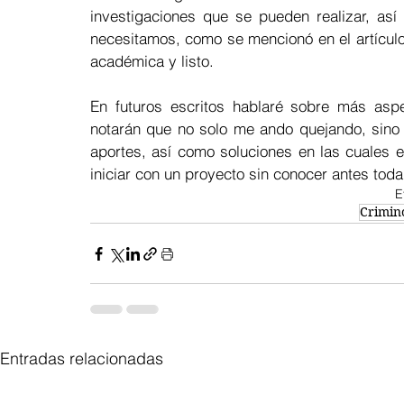
investigaciones que se pueden realizar, así 
necesitamos, como se mencionó en el artículo 
académica y listo.  
En futuros escritos hablaré sobre más aspe
notarán que no solo me ando quejando, sino 
aportes, así como soluciones en las cuales
iniciar con un proyecto sin conocer antes toda 
E
Crimin
Entradas relacionadas