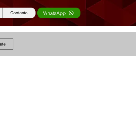
WhatsApp
Contacto
rate