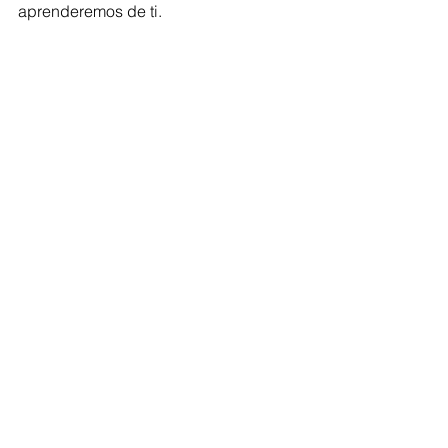
aprenderemos de ti. 