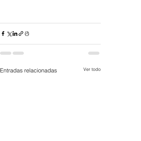
Ver todo
Entradas relacionadas