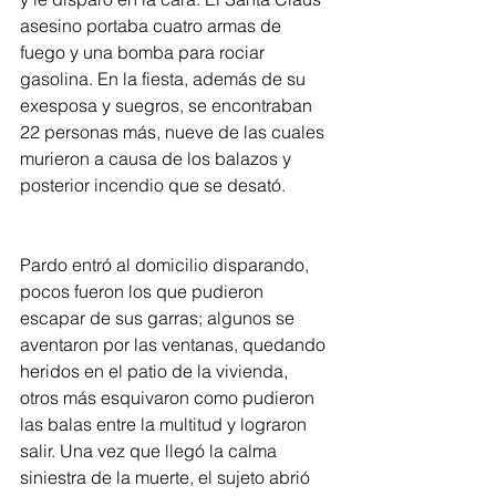
asesino portaba cuatro armas de 
fuego y una bomba para rociar 
gasolina. En la fiesta, además de su 
exesposa y suegros, se encontraban 
22 personas más, nueve de las cuales 
murieron a causa de los balazos y 
posterior incendio que se desató.
Pardo entró al domicilio disparando, 
pocos fueron los que pudieron 
escapar de sus garras; algunos se 
aventaron por las ventanas, quedando 
heridos en el patio de la vivienda, 
otros más esquivaron como pudieron 
las balas entre la multitud y lograron 
salir. Una vez que llegó la calma 
siniestra de la muerte, el sujeto abrió 