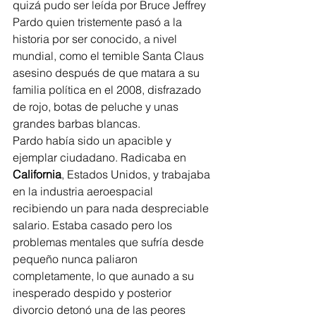
quizá pudo ser leída por Bruce Jeffrey 
Pardo quien tristemente pasó a la 
historia por ser conocido, a nivel 
mundial, como el temible Santa Claus 
asesino después de que matara a su 
familia política en el 2008, disfrazado 
de rojo, botas de peluche y unas 
grandes barbas blancas.
Pardo había sido un apacible y 
ejemplar ciudadano. Radicaba en 
California
, Estados Unidos, y trabajaba 
en la industria aeroespacial 
recibiendo un para nada despreciable 
salario. Estaba casado pero los 
problemas mentales que sufría desde 
pequeño nunca paliaron 
completamente, lo que aunado a su 
inesperado despido y posterior 
divorcio detonó una de las peores 