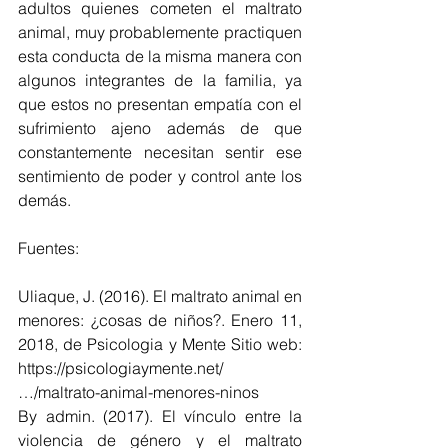
adultos quienes cometen el maltrato 
animal, muy probablemente practiquen 
esta conducta de la misma manera con 
algunos integrantes de la familia, ya 
que estos no presentan empatía con el 
sufrimiento ajeno además de que 
constantemente necesitan sentir ese 
sentimiento de poder y control ante los 
demás.
Fuentes:
Uliaque, J. (2016). El maltrato animal en 
menores: ¿cosas de niños?. Enero 11, 
2018, de Psicologia y Mente Sitio web: 
https://psicologiaymente.net/
…/maltrato-animal-menores-ninos
By admin. (2017). El vínculo entre la 
violencia de género y el maltrato 