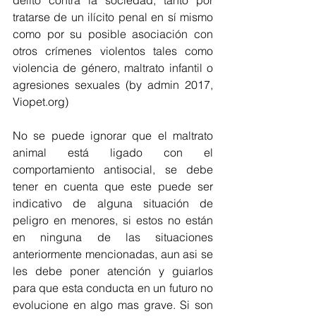
delito contra la sociedad, tanto por 
tratarse de un ilícito penal en sí mismo 
como por su posible asociación con 
otros crímenes violentos tales como 
violencia de género, maltrato infantil o 
agresiones sexuales (by admin 2017, 
Viopet.org)
No se puede ignorar que el maltrato 
animal está ligado con el 
comportamiento antisocial, se debe 
tener en cuenta que este puede ser 
indicativo de alguna situación de 
peligro en menores, si estos no están 
en ninguna de las situaciones 
anteriormente mencionadas, aun asi se 
les debe poner atención y guiarlos 
para que esta conducta en un futuro no 
evolucione en algo mas grave. Si son 