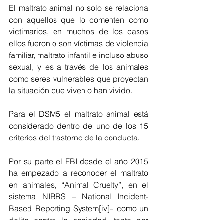
El maltrato animal no solo se relaciona 
con aquellos que lo comenten como 
victimarios, en muchos de los casos 
ellos fueron o son víctimas de violencia 
familiar, maltrato infantil e incluso abuso 
sexual, y es a través de los animales 
como seres vulnerables que proyectan 
la situación que viven o han vivido.
Para el DSM5 el maltrato animal está 
considerado dentro de uno de los 15 
criterios del trastorno de la conducta.
Por su parte el FBI desde el año 2015 
ha empezado a reconocer el maltrato 
en animales, “Animal Cruelty”, en el 
sistema NIBRS – National Incident-
Based Reporting System[iv]– como un 