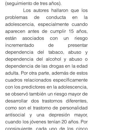
(seguimiento de tres años).
       Los autores hallaron que los 
problemas de conducta en la 
adolescencia, especialmente cuando 
aparecen antes de cumplir 15 años, 
están asociados con un riesgo 
incrementado de presentar 
dependencia del tabaco, abuso y 
dependencia del alcohol y abuso o 
dependencia de las drogas en la edad 
adulta. Por otra parte, además de estos 
cuadros relacionados específicamente 
con los predictores en la adolescencia, 
se observó también un riesgo mayor de 
desarrollar dos trastornos diferentes, 
como son el trastorno de personalidad 
antisocial y una depresión mayor, 
cuando los jóvenes tenían 20 años. Por 
consiguiente, cada uno de los cinco 