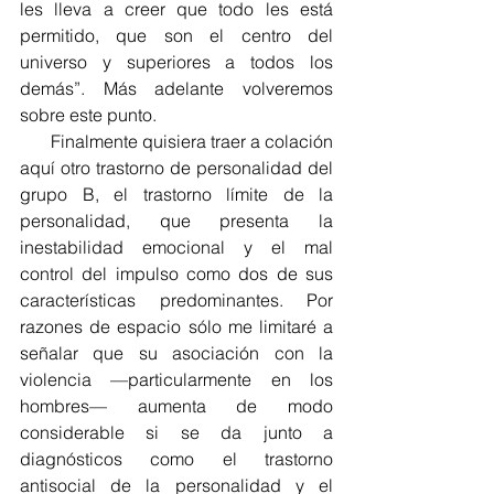
les lleva a creer que todo les está 
permitido, que son el centro del 
universo y superiores a todos los 
demás”. Más adelante volveremos 
sobre este punto.
       Finalmente quisiera traer a colación 
aquí otro trastorno de personalidad del 
grupo  B,  el  trastorno  límite  de  la  
personalidad,  que  presenta  la  
inestabilidad emocional y el mal 
control del impulso como dos de sus 
características predominantes. Por 
razones de espacio sólo me limitaré a 
señalar que su asociación con la 
violencia —particularmente en los 
hombres— aumenta de modo 
considerable si se da junto a 
diagnósticos como el trastorno 
antisocial de la personalidad y el 