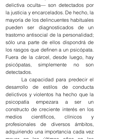
delictiva oculta— son detectados por 
la justicia y encarcelados. De hecho, la 
mayoría de los delincuentes habituales 
pueden ser diagnosticados de un 
trastorno antisocial de la personalidad; 
sólo una parte de ellos dispondrá de 
los rasgos que definen a un psicópata. 
Fuera de la cárcel, desde luego, hay 
psicópatas, simplemente no son 
detectados.
       La capacidad para predecir el 
desarrollo de estilos de conducta 
delictivos y violentos ha hecho que la 
psicopatía empezara a ser un 
constructo de creciente interés en los 
medios científicos, clínicos y 
profesionales de diversos ámbitos, 
adquiriendo una importancia cada vez 