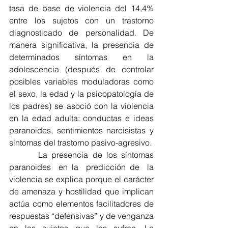
tasa de base de violencia del 14,4% 
entre los sujetos con un trastorno 
diagnosticado de personalidad. De 
manera significativa, la presencia de 
determinados síntomas en la 
adolescencia (después de controlar 
posibles variables moduladoras como 
el sexo, la edad y la psicopatología de 
los padres) se asoció con la violencia 
en la edad adulta: conductas e ideas 
paranoides, sentimientos narcisistas y 
síntomas del trastorno pasivo-agresivo.
       La presencia de los síntomas  
paranoides  en la  predicción de  la 
violencia se explica porque el carácter 
de amenaza y hostilidad que implican 
actúa como elementos facilitadores de 
respuestas “defensivas” y de venganza 