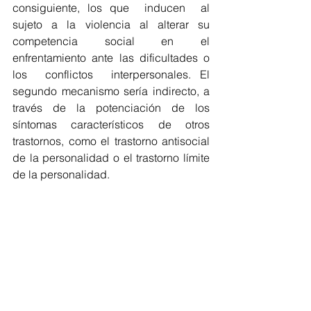
consiguiente, los que  inducen  al  
sujeto  a  la  violencia  al  alterar  su  
competencia social en el 
enfrentamiento ante las dificultades o 
los  conflictos  interpersonales. El 
segundo mecanismo sería indirecto, a 
través de la potenciación de los 
síntomas característicos de otros 
trastornos, como el trastorno antisocial 
de la personalidad o el trastorno límite 
de la personalidad.