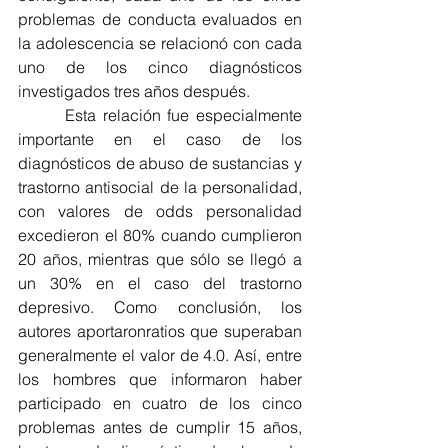
problemas de conducta evaluados en 
la adolescencia se relacionó con cada 
uno de los cinco diagnósticos 
investigados tres años después.
       Esta relación fue especialmente 
importante en el caso de los 
diagnósticos de abuso de sustancias y 
trastorno antisocial de la personalidad, 
con valores de odds personalidad 
excedieron el 80% cuando cumplieron 
20 años, mientras que sólo se llegó a 
un 30% en el caso del trastorno 
depresivo. Como conclusión, los 
autores aportaronratios que superaban 
generalmente el valor de 4.0. Así, entre 
los hombres que informaron haber 
participado en cuatro de los cinco 
problemas antes de cumplir 15 años, 