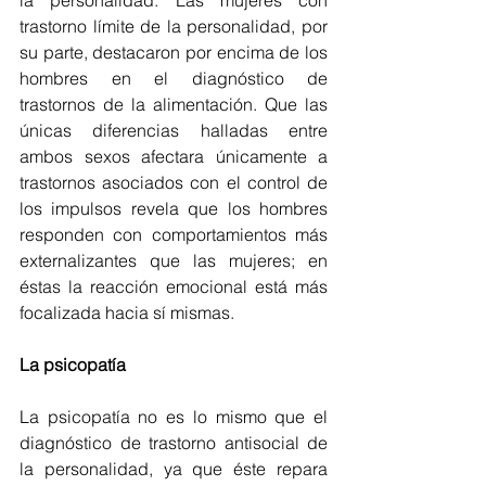
la personalidad. Las mujeres con 
trastorno límite de la personalidad, por 
su parte, destacaron por encima de los 
hombres en el diagnóstico de 
trastornos de la alimentación. Que las 
únicas diferencias halladas entre 
ambos sexos afectara únicamente a 
trastornos asociados con el control de 
los impulsos revela que los hombres 
responden con comportamientos más 
externalizantes que las mujeres; en 
éstas la reacción emocional está más 
focalizada hacia sí mismas.
La psicopatía
La psicopatía no es lo mismo que el 
diagnóstico de trastorno antisocial de 
la personalidad, ya que éste repara 