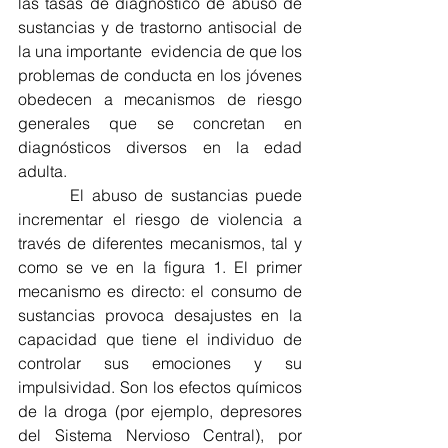
las tasas de diagnóstico de abuso de 
sustancias y de trastorno antisocial de 
la una importante  evidencia de que los 
problemas de conducta en los jóvenes 
obedecen a mecanismos de riesgo 
generales que se concretan en 
diagnósticos diversos en la edad 
adulta.
       El abuso de sustancias puede 
incrementar el riesgo de violencia a 
través de diferentes mecanismos, tal y 
como se ve en la figura 1. El primer 
mecanismo es directo: el consumo de 
sustancias provoca desajustes en la 
capacidad que tiene el individuo de 
controlar sus emociones y su 
impulsividad. Son los efectos químicos 
de la droga (por ejemplo, depresores 
del Sistema Nervioso Central), por 