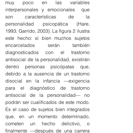
muy poco en las variables 
interpersonales y emocionales  que  
son  características  de  la  
personalidad  psicopática  (Hare,  
1993; Garrido, 2003). La figura 2 ilustra 
este hecho: si bien muchos sujetos 
encarcelados serán también 
diagnosticados con el trastorno 
antisocial de la personalidad, existirán 
dentro personas psicópatas que, 
debido a la ausencia de un trastorno 
disocial en la infancia —exigencia 
para el diagnóstico de trastorno 
antisocial de la personalidad— no 
podrán ser cualificados de este modo. 
Es el caso de sujetos bien integrados 
que, en un momento determinado, 
cometen un hecho delictivo, o 
finalmente —después de una carrera 