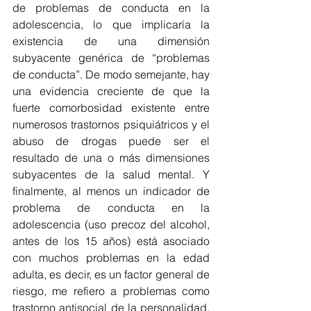
de problemas de conducta en la 
adolescencia, lo que implicaría la 
existencia de una dimensión 
subyacente genérica de “problemas 
de conducta”. De modo semejante, hay 
una evidencia creciente de que la 
fuerte comorbosidad existente entre 
numerosos trastornos psiquiátricos y el 
abuso de drogas puede ser el 
resultado de una o más dimensiones 
subyacentes de la salud mental. Y 
finalmente, al menos un indicador de 
problema de conducta en la 
adolescencia (uso precoz del alcohol, 
antes de los 15 años) está asociado 
con muchos problemas en la edad 
adulta, es decir, es un factor general de 
riesgo, me refiero a problemas como 
trastorno antisocial de la personalidad, 