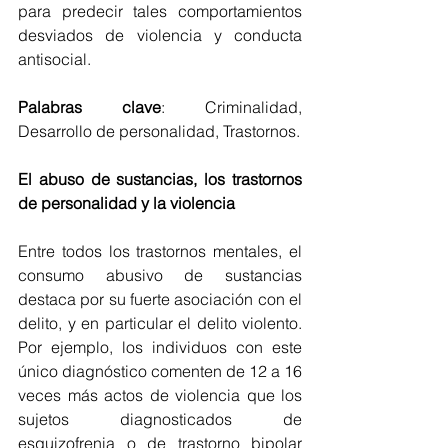
para predecir tales comportamientos 
desviados de violencia y conducta 
antisocial.
Palabras clave
: Criminalidad, 
Desarrollo de personalidad, Trastornos.
El abuso de sustancias, los trastornos 
de personalidad y la violencia
Entre todos los trastornos mentales, el 
consumo abusivo de sustancias 
destaca por su fuerte asociación con el 
delito, y en particular el delito violento. 
Por ejemplo, los individuos con este 
único diagnóstico comenten de 12 a 16 
veces más actos de violencia que los 
sujetos diagnosticados de 
esquizofrenia o de trastorno bipolar 