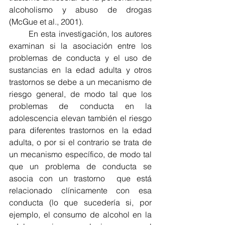
alcoholismo y abuso de drogas 
(McGue et al., 2001).
       En esta investigación, los autores 
examinan si la asociación entre los 
problemas de conducta y el uso de 
sustancias en la edad adulta y otros 
trastornos se debe a un mecanismo de 
riesgo general, de modo tal que los 
problemas de conducta en la 
adolescencia elevan también el riesgo 
para diferentes trastornos en la edad 
adulta, o por si el contrario se trata de 
un mecanismo específico, de modo tal 
que un problema de conducta se 
asocia con un trastorno  que está 
relacionado clínicamente con esa 
conducta (lo que sucedería si, por 
ejemplo, el consumo de alcohol en la 