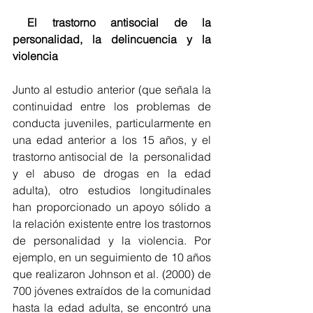
El trastorno antisocial de la 
personalidad, la delincuencia y la 
violencia
Junto al estudio anterior (que señala la 
continuidad entre los problemas de 
conducta juveniles, particularmente en 
una edad anterior a los 15 años, y el 
trastorno antisocial de  la  personalidad  
y  el  abuso  de  drogas  en  la  edad  
adulta), otro estudios longitudinales 
han proporcionado un apoyo sólido a 
la relación existente entre los trastornos 
de personalidad y la violencia. Por 
ejemplo, en un seguimiento de 10 años 
que realizaron Johnson et al. (2000) de 
700 jóvenes extraídos de la comunidad 
hasta la edad adulta, se encontró una 