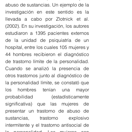
abuso de sustancias. Un ejemplo de la 
investigación en este sentido es la 
llevada a cabo por Zlotnick et al. 
(2002). En su investigación, los autores 
estudiaron a 1395 pacientes externos 
de la unidad de psiquiatría de un 
hospital, entre los cuales 105 mujeres y 
44 hombres recibieron el diagnóstico 
de trastorno límite de la personalidad. 
Cuando se analizó la presencia de 
otros trastornos junto al diagnóstico de 
la personalidad límite, se constató que 
los hombres tenían una mayor 
probabilidad (estadísticamente 
significativa) que las mujeres de 
presentar un trastorno de abuso de 
sustancias, trastorno explosivo 
intermitente y el trastorno antisocial de 