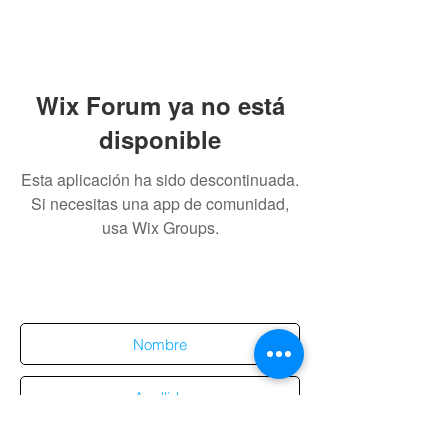
Wix Forum ya no está
disponible
Esta aplicación ha sido descontinuada.
Si necesitas una app de comunidad,
usa Wix Groups.
Suscríbete al sitio