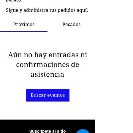
Sigue y administra tus pedidos aquí.
Próximos
Pasados
Aún no hay entradas ni
confirmaciones de
asistencia
Buscar eventos
Suscríbete al sitio