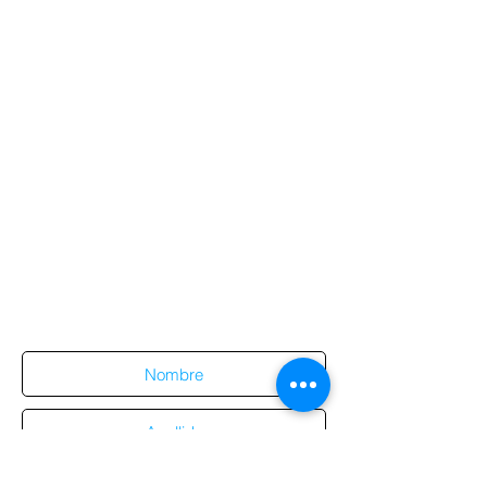
Suscríbete al sitio