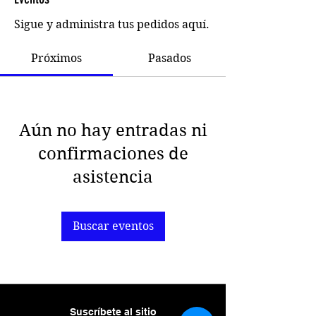
Sigue y administra tus pedidos aquí.
Próximos
Pasados
Aún no hay entradas ni
confirmaciones de
asistencia
Buscar eventos
Suscríbete al sitio