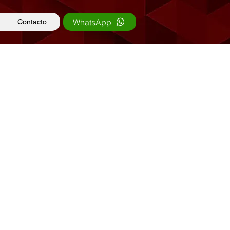
WhatsApp
Contacto