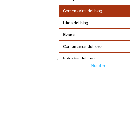
Comentarios del blog
Likes del blog
Events
Comentarios del foro
Entradas del foro