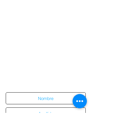
Suscríbete al sitio