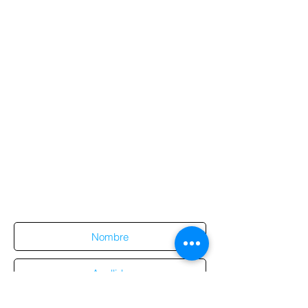
Suscríbete al sitio