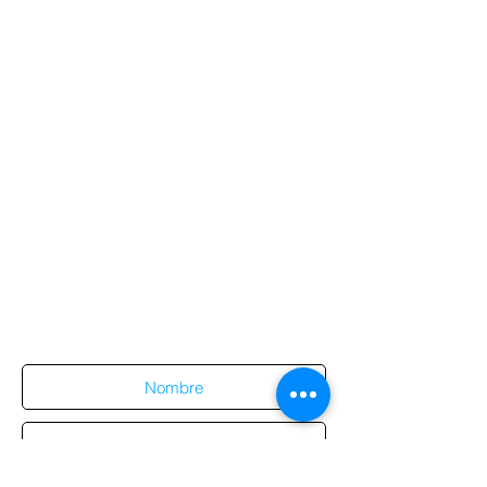
Suscríbete al sitio