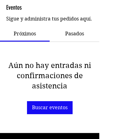
Eventos
Sigue y administra tus pedidos aquí.
Próximos
Pasados
Aún no hay entradas ni
confirmaciones de
asistencia
Buscar eventos