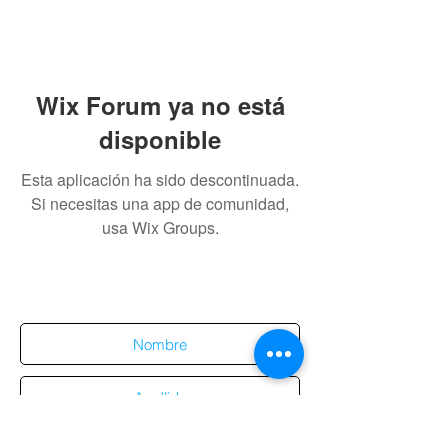
Wix Forum ya no está
disponible
Esta aplicación ha sido descontinuada.
Si necesitas una app de comunidad,
usa Wix Groups.
Suscríbete al sitio