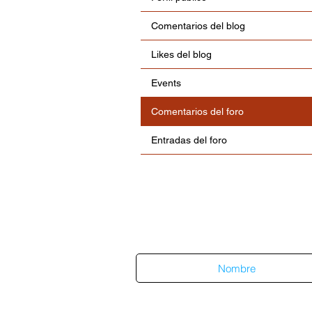
Comentarios del blog
Likes del blog
Events
Comentarios del foro
Entradas del foro